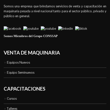
Somos una empresa que brindamos servicios de venta y capacitación en
maquinaria pesada a nivel nacional tanto para el sector público, privado y
público en general.
Somos Miembros del Grupo CONSSAP
VENTA DE MAQUINARIA
Equipos Nuevos
Equipo Seminuevos
CAPACITACIONES
Cursos
Talleres